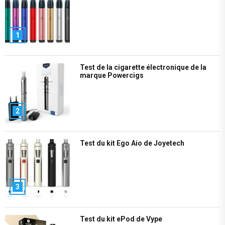
1
Test de la cigarette électronique de la
marque Powercigs
2
Test du kit Ego Aio de Joyetech
3
Test du kit ePod de Vype