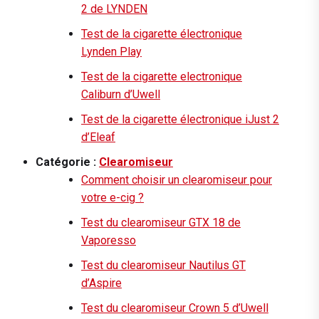
2 de LYNDEN
Test de la cigarette électronique
Lynden Play
Test de la cigarette electronique
Caliburn d’Uwell
Test de la cigarette électronique iJust 2
d’Eleaf
Catégorie :
Clearomiseur
Comment choisir un clearomiseur pour
votre e-cig ?
Test du clearomiseur GTX 18 de
Vaporesso
Test du clearomiseur Nautilus GT
d’Aspire
Test du clearomiseur Crown 5 d’Uwell