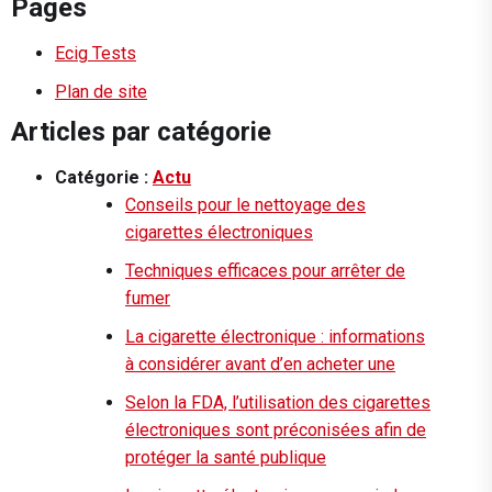
Pages
Ecig Tests
Plan de site
Articles par catégorie
Catégorie :
Actu
Conseils pour le nettoyage des
cigarettes électroniques
Techniques efficaces pour arrêter de
fumer
La cigarette électronique : informations
à considérer avant d’en acheter une
Selon la FDA, l’utilisation des cigarettes
électroniques sont préconisées afin de
protéger la santé publique