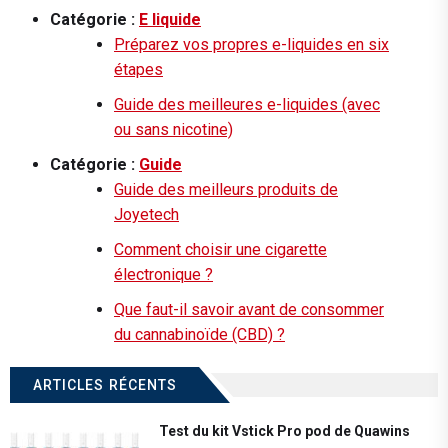
Catégorie :
E liquide
Préparez vos propres e-liquides en six
étapes
Guide des meilleures e-liquides (avec
ou sans nicotine)
Catégorie :
Guide
Guide des meilleurs produits de
Joyetech
Comment choisir une cigarette
électronique ?
Que faut-il savoir avant de consommer
du cannabinoïde (CBD) ?
ARTICLES RÉCENTS
Test du kit Vstick Pro pod de Quawins