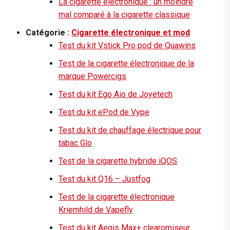
La cigarette électronique : un moindre
mal comparé à la cigarette classique
Catégorie :
Cigarette électronique et mod
Test du kit Vstick Pro pod de Quawins
Test de la cigarette électronique de la
marque Powercigs
Test du kit Ego Aio de Joyetech
Test du kit ePod de Vype
Test du kit de chauffage électrique pour
tabac Glo
Test de la cigarette hybride iQOS
Test du kit Q16 – Justfog
Test de la cigarette électronique
Kriemhild de Vapefly
Test du kit Aegis Max+ clearomiseur