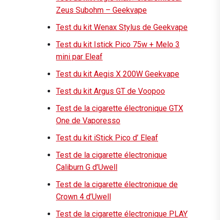
Zeus Subohm – Geekvape
Test du kit Wenax Stylus de Geekvape
Test du kit Istick Pico 75w + Melo 3
mini par Eleaf
Test du kit Aegis X 200W Geekvape
Test du kit Argus GT de Voopoo
Test de la cigarette électronique GTX
One de Vaporesso
Test du kit iStick Pico d’ Eleaf
Test de la cigarette électronique
Caliburn G d’Uwell
Test de la cigarette électronique de
Crown 4 d’Uwell
Test de la cigarette électronique PLAY