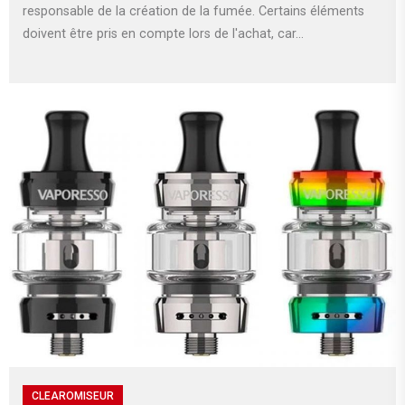
responsable de la création de la fumée. Certains éléments
doivent être pris en compte lors de l'achat, car...
CLEAROMISEUR