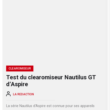
CLEAROMISEUR
Test du clearomiseur Nautilus GT
d’Aspire
LA REDACTION
La série Nautilus d'Aspire est connue pour ses appareils