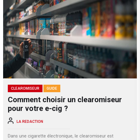
CLEAROMISEUR
GUIDE
Comment choisir un clearomiseur
pour votre e-cig ?
LA REDACTION
Dans une cigarette électronique, le clearomiseur est