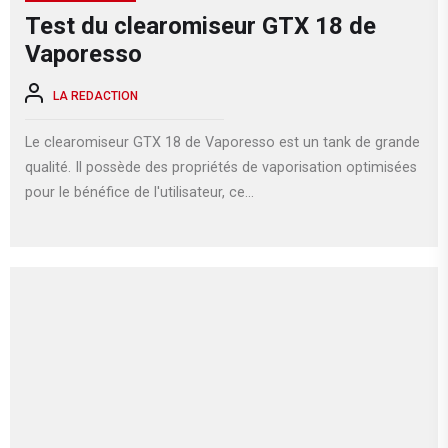
Test du clearomiseur GTX 18 de
Vaporesso
LA REDACTION
Le clearomiseur GTX 18 de Vaporesso est un tank de grande
qualité. Il possède des propriétés de vaporisation optimisées
pour le bénéfice de l'utilisateur, ce...