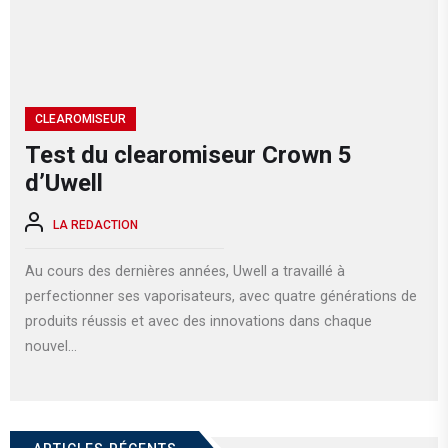
CLEAROMISEUR
Test du clearomiseur Crown 5
d’Uwell
LA REDACTION
Au cours des dernières années, Uwell a travaillé à
perfectionner ses vaporisateurs, avec quatre générations de
produits réussis et avec des innovations dans chaque
nouvel...