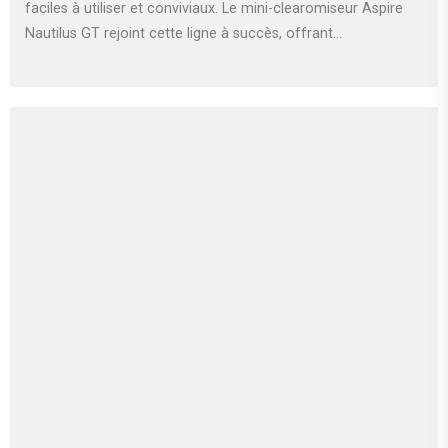
faciles à utiliser et conviviaux. Le mini-clearomiseur Aspire
Nautilus GT rejoint cette ligne à succès, offrant...