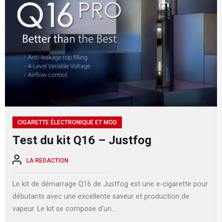
CIGARETTE ÉLECTRONIQUE ET MOD
Test du kit Q16 – Justfog
LA REDACTION
Le kit de démarrage Q16 de Justfog est une e-cigarette pour
débutants avec une excellente saveur et production de
vapeur. Le kit se compose d'un...