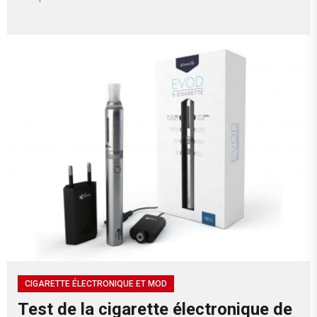
CIGARETTE ÉLECTRONIQUE ET MOD
Test de la cigarette électronique de