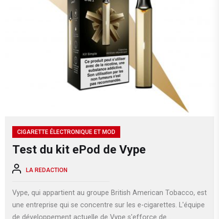
CIGARETTE ÉLECTRONIQUE ET MOD
Test du kit ePod de Vype
LA REDACTION
Vype, qui appartient au groupe British American Tobacco, est
une entreprise qui se concentre sur les e-cigarettes. L'équipe
de développement actuelle de Vype s'efforce de...