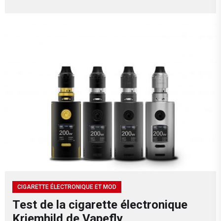
CIGARETTE ÉLECTRONIQUE ET MOD
Test de la cigarette électronique
Kriemhild de Vapefly