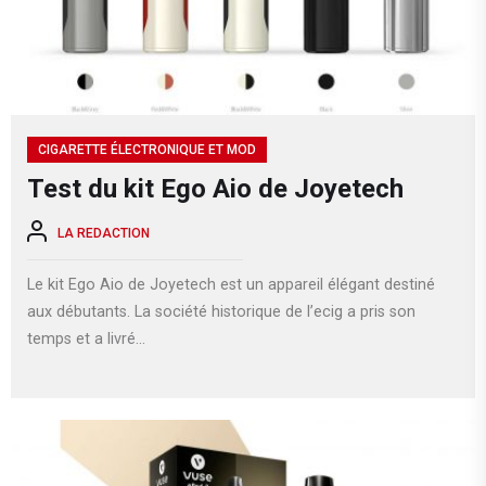
CIGARETTE ÉLECTRONIQUE ET MOD
Test du kit Ego Aio de Joyetech
LA REDACTION
Le kit Ego Aio de Joyetech est un appareil élégant destiné
aux débutants. La société historique de l’ecig a pris son
temps et a livré...