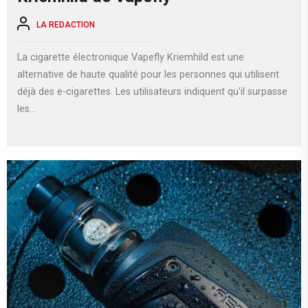
LA REDACTION
La cigarette électronique Vapefly Kriemhild est une
alternative de haute qualité pour les personnes qui utilisent
déjà des e-cigarettes. Les utilisateurs indiquent qu'il surpasse
les...