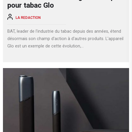
pour tabac Glo
LA REDACTION
BAT, leader de l'industrie du tabac depuis des années, étend
désormais son champ d'action à d'autres produits. L'appareil
Glo est un exemple de cette évolution,...