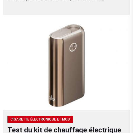
CIGARETTE ÉLECTRONIQUE ET MOD
Test du kit de chauffage électrique