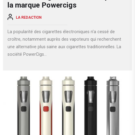
la marque Powercigs
LA REDACTION
La popularité des cigarettes électroniques n'a cessé de
croître, notamment auprès des vapoteurs qui recherchent
une alternative plus saine aux cigarettes traditionnelles. La
société PowerCigs...