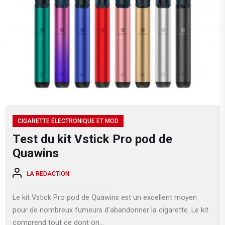
CIGARETTE ÉLECTRONIQUE ET MOD
Test du kit Vstick Pro pod de
Quawins
LA REDACTION
Le kit Vstick Pro pod de Quawins est un excellent moyen
pour de nombreux fumeurs d'abandonner la cigarette. Le kit
comprend tout ce dont on...